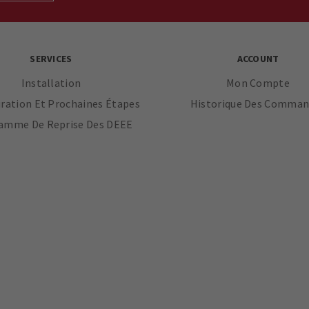
SERVICES
ACCOUNT
Installation
Mon Compte
ration Et Prochaines Étapes
Historique Des Comman
amme De Reprise Des DEEE