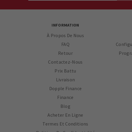
INFORMATION
À Propos De Nous
FAQ
Configu
Retour
Progr
Contactez-Nous
Prix ​​battu
Livraison
Dopple Finance
Finance
Blog
Acheter En Ligne
Termes Et Conditions