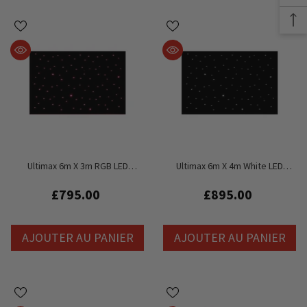
Ultimax 6m X 3m RGB LED
Ultimax 6m X 4m White LED
Starcloth
Starcloth
£795.00
£895.00
AJOUTER AU PANIER
AJOUTER AU PANIER