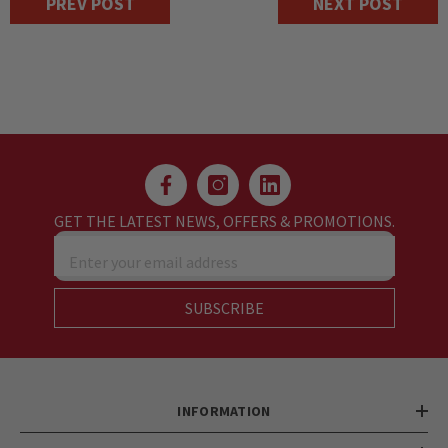
PREV POST
NEXT POST
GET THE LATEST NEWS, OFFERS & PROMOTIONS.
Enter your email address
SUBSCRIBE
INFORMATION