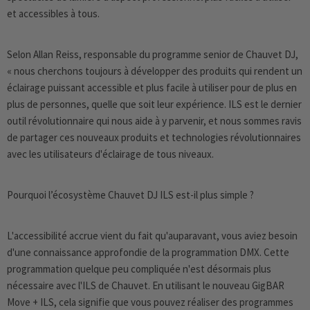
et accessibles à tous.
Selon Allan Reiss, responsable du programme senior de Chauvet DJ,
« nous cherchons toujours à développer des produits qui rendent un
éclairage puissant accessible et plus facile à utiliser pour de plus en
plus de personnes, quelle que soit leur expérience. ILS est le dernier
outil révolutionnaire qui nous aide à y parvenir, et nous sommes ravis
de partager ces nouveaux produits et technologies révolutionnaires
avec les utilisateurs d'éclairage de tous niveaux.
Pourquoi l’écosystème Chauvet DJ ILS est-il plus simple ?
L'accessibilité accrue vient du fait qu'auparavant, vous aviez besoin
d'une connaissance approfondie de la programmation DMX. Cette
programmation quelque peu compliquée n'est désormais plus
nécessaire avec l'ILS de Chauvet. En utilisant le nouveau GigBAR
Move + ILS, cela signifie que vous pouvez réaliser des programmes